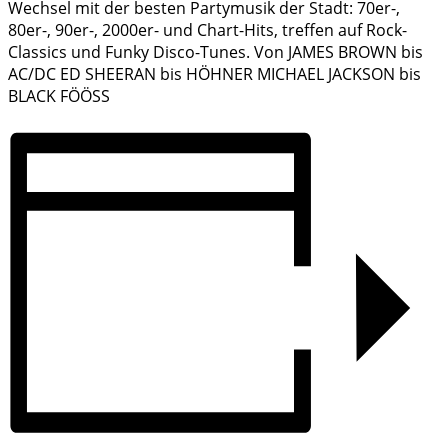
Wechsel mit der besten Partymusik der Stadt: 70er-,
80er-, 90er-, 2000er- und Chart-Hits, treffen auf Rock-
Classics und Funky Disco-Tunes. Von JAMES BROWN bis
AC/DC ED SHEERAN bis HÖHNER MICHAEL JACKSON bis
BLACK FÖÖSS