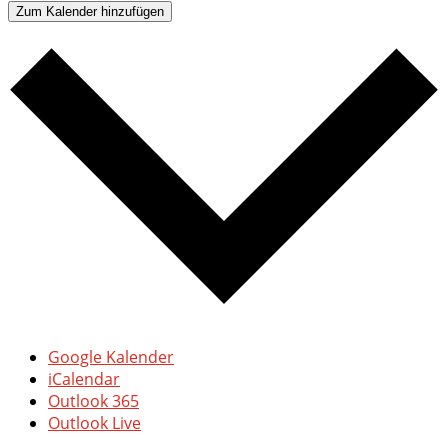
Zum Kalender hinzufügen
Google Kalender
iCalendar
Outlook 365
Outlook Live