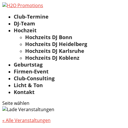
Club-Termine
DJ-Team
Hochzeit
Hochzeits DJ Bonn
Hochzeits DJ Heidelberg
Hochzeits DJ Karlsruhe
Hochzeits DJ Koblenz
Geburtstag
Firmen-Event
Club-Consulting
Licht & Ton
Kontakt
Seite wählen
« Alle Veranstaltungen