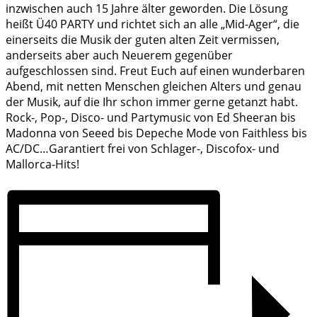
inzwischen auch 15 Jahre älter geworden. Die Lösung
heißt Ü40 PARTY und richtet sich an alle „Mid-Ager“, die
einerseits die Musik der guten alten Zeit vermissen,
anderseits aber auch Neuerem gegenüber
aufgeschlossen sind. Freut Euch auf einen wunderbaren
Abend, mit netten Menschen gleichen Alters und genau
der Musik, auf die Ihr schon immer gerne getanzt habt.
Rock-, Pop-, Disco- und Partymusic von Ed Sheeran bis
Madonna von Seeed bis Depeche Mode von Faithless bis
AC/DC…Garantiert frei von Schlager-, Discofox- und
Mallorca-Hits!