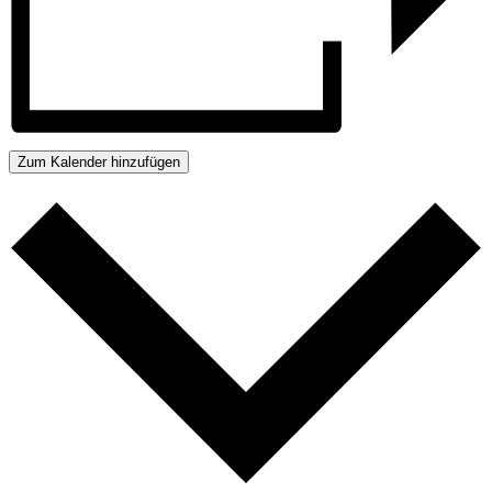
Zum Kalender hinzufügen