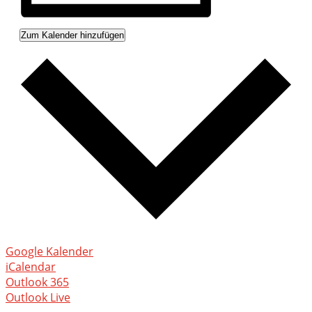
Zum Kalender hinzufügen
Google Kalender
iCalendar
Outlook 365
Outlook Live