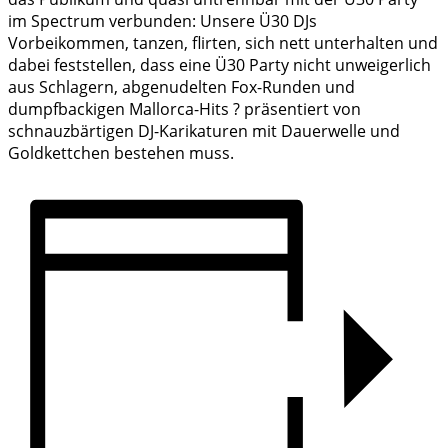
im Spectrum verbunden: Unsere Ü30 DJs
Vorbeikommen, tanzen, flirten, sich nett unterhalten und
dabei feststellen, dass eine Ü30 Party nicht unweigerlich
aus Schlagern, abgenudelten Fox-Runden und
dumpfbackigen Mallorca-Hits ? präsentiert von
schnauzbärtigen DJ-Karikaturen mit Dauerwelle und
Goldkettchen bestehen muss.