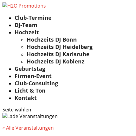
Club-Termine
DJ-Team
Hochzeit
Hochzeits DJ Bonn
Hochzeits DJ Heidelberg
Hochzeits DJ Karlsruhe
Hochzeits DJ Koblenz
Geburtstag
Firmen-Event
Club-Consulting
Licht & Ton
Kontakt
Seite wählen
« Alle Veranstaltungen