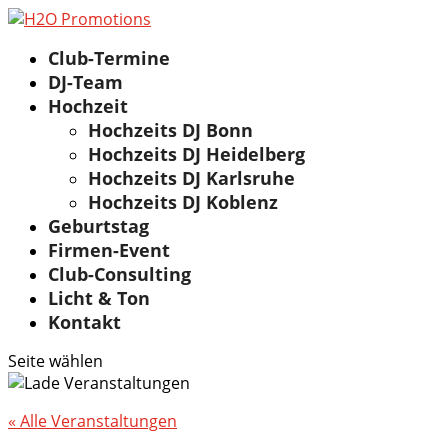
Club-Termine
DJ-Team
Hochzeit
Hochzeits DJ Bonn
Hochzeits DJ Heidelberg
Hochzeits DJ Karlsruhe
Hochzeits DJ Koblenz
Geburtstag
Firmen-Event
Club-Consulting
Licht & Ton
Kontakt
Seite wählen
« Alle Veranstaltungen