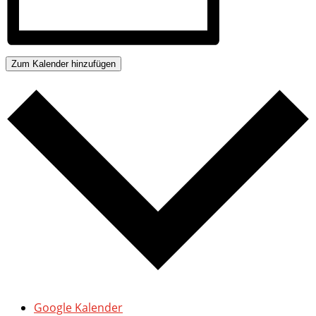
Zum Kalender hinzufügen
Google Kalender