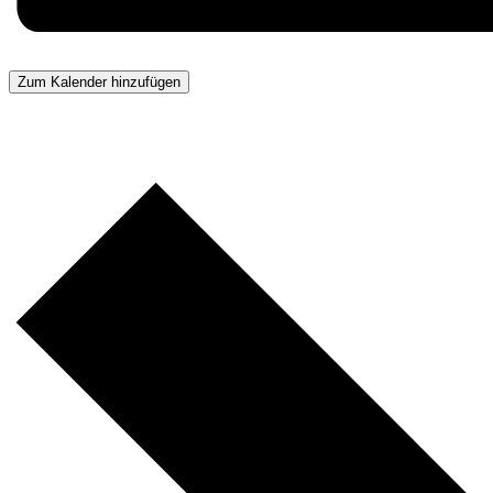
Zum Kalender hinzufügen