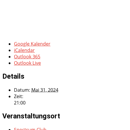
Google Kalender
iCalendar
Outlook 365
Outlook Live
Details
Datum:
Mai 31, 2024
Zeit:
21:00
Veranstaltungsort
Spectrum Club