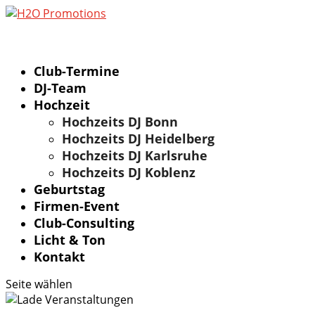
Club-Termine
DJ-Team
Hochzeit
Hochzeits DJ Bonn
Hochzeits DJ Heidelberg
Hochzeits DJ Karlsruhe
Hochzeits DJ Koblenz
Geburtstag
Firmen-Event
Club-Consulting
Licht & Ton
Kontakt
Seite wählen