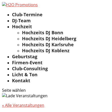
Club-Termine
DJ-Team
Hochzeit
Hochzeits DJ Bonn
Hochzeits DJ Heidelberg
Hochzeits DJ Karlsruhe
Hochzeits DJ Koblenz
Geburtstag
Firmen-Event
Club-Consulting
Licht & Ton
Kontakt
Seite wählen
« Alle Veranstaltungen