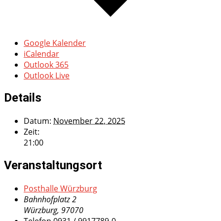
Google Kalender
iCalendar
Outlook 365
Outlook Live
Details
Datum:
November 22, 2025
Zeit:
21:00
Veranstaltungsort
Posthalle Würzburg
Bahnhofplatz 2
Würzburg
,
97070