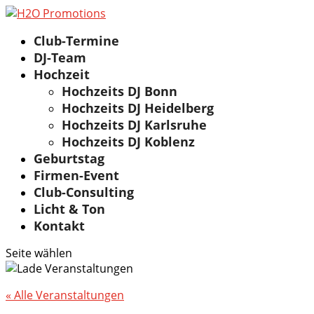
Club-Termine
DJ-Team
Hochzeit
Hochzeits DJ Bonn
Hochzeits DJ Heidelberg
Hochzeits DJ Karlsruhe
Hochzeits DJ Koblenz
Geburtstag
Firmen-Event
Club-Consulting
Licht & Ton
Kontakt
Seite wählen
« Alle Veranstaltungen