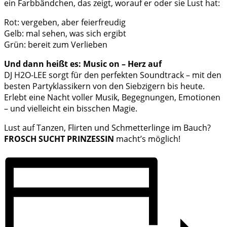
ein Farbbändchen, das zeigt, worauf er oder sie Lust hat:
Rot: vergeben, aber feierfreudig
Gelb: mal sehen, was sich ergibt
Grün: bereit zum Verlieben
Und dann heißt es: Music on – Herz auf
DJ H2O-LEE sorgt für den perfekten Soundtrack – mit den
besten Partyklassikern von den Siebzigern bis heute.
Erlebt eine Nacht voller Musik, Begegnungen, Emotionen
– und vielleicht ein bisschen Magie.
Lust auf Tanzen, Flirten und Schmetterlinge im Bauch?
FROSCH SUCHT PRINZESSIN
macht’s möglich!