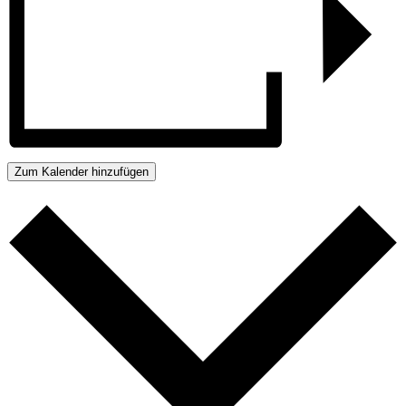
Zum Kalender hinzufügen