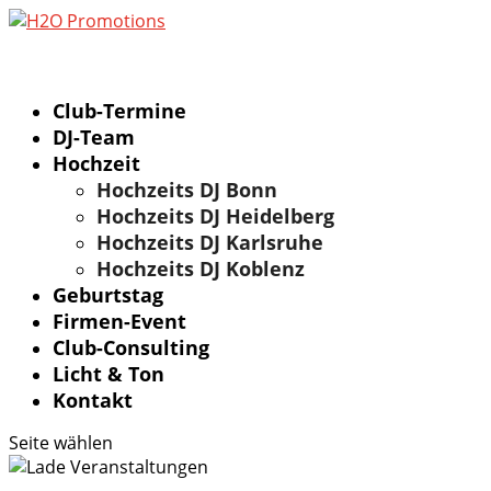
Club-Termine
DJ-Team
Hochzeit
Hochzeits DJ Bonn
Hochzeits DJ Heidelberg
Hochzeits DJ Karlsruhe
Hochzeits DJ Koblenz
Geburtstag
Firmen-Event
Club-Consulting
Licht & Ton
Kontakt
Seite wählen