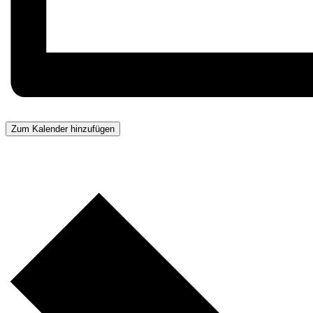
Zum Kalender hinzufügen