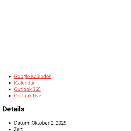
Google Kalender
iCalendar
Outlook 365
Outlook Live
Details
Datum:
Oktober 2, 2025
Zeit: