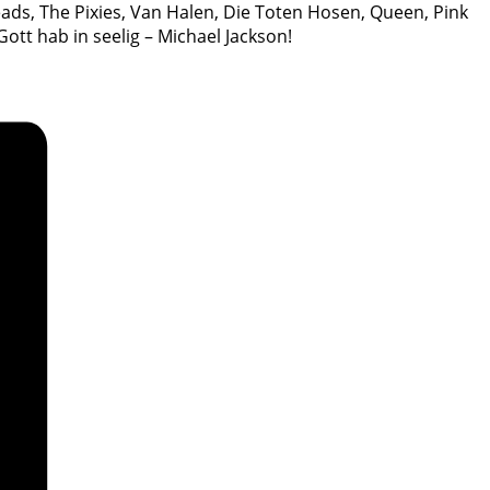
ads, The Pixies, Van Halen, Die Toten Hosen, Queen, Pink
Gott hab in seelig – Michael Jackson!