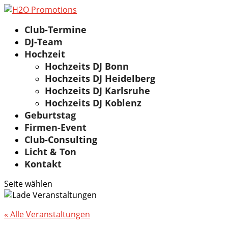
Club-Termine
DJ-Team
Hochzeit
Hochzeits DJ Bonn
Hochzeits DJ Heidelberg
Hochzeits DJ Karlsruhe
Hochzeits DJ Koblenz
Geburtstag
Firmen-Event
Club-Consulting
Licht & Ton
Kontakt
Seite wählen
« Alle Veranstaltungen