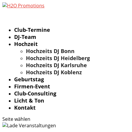
Club-Termine
DJ-Team
Hochzeit
Hochzeits DJ Bonn
Hochzeits DJ Heidelberg
Hochzeits DJ Karlsruhe
Hochzeits DJ Koblenz
Geburtstag
Firmen-Event
Club-Consulting
Licht & Ton
Kontakt
Seite wählen