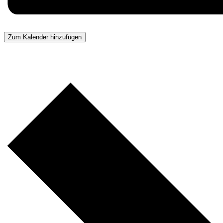
Zum Kalender hinzufügen