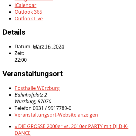
iCalendar
Outlook 365
Outlook Live
Details
Datum:
März 16, 2024
Zeit:
22:00
Veranstaltungsort
Posthalle Würzburg
Bahnhofplatz 2
Würzburg
,
97070
Telefon
0931 / 9917789-0
Veranstaltungsort-Website anzeigen
«
DIE GROSSE 2000er vs. 2010er PARTY mit DJ D-K-
DANCE