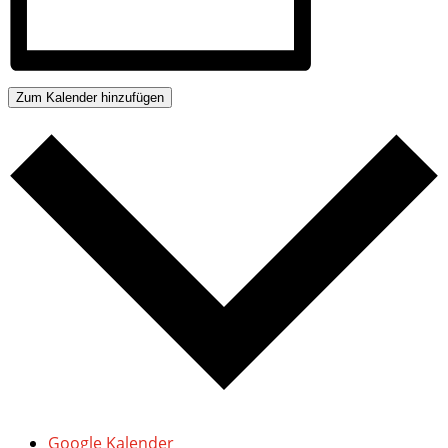
Zum Kalender hinzufügen
Google Kalender