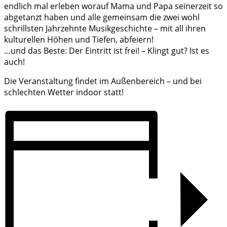
endlich mal erleben worauf Mama und Papa seinerzeit so
abgetanzt haben und alle gemeinsam die zwei wohl
schrillsten Jahrzehnte Musikgeschichte – mit all ihren
kulturellen Höhen und Tiefen, abfeiern!
…und das Beste: Der Eintritt ist frei! – Klingt gut? Ist es
auch!
Die Veranstaltung findet im Außenbereich – und bei
schlechten Wetter indoor statt!