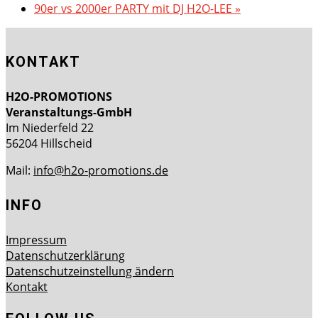
90er vs 2000er PARTY mit DJ H2O-LEE
»
KONTAKT
H2O-PROMOTIONS
Veranstaltungs-GmbH
Im Niederfeld 22
56204 Hillscheid
Mail:
info@h2o-promotions.de
INFO
Impressum
Datenschutzerklärung
Datenschutzeinstellung ändern
Kontakt