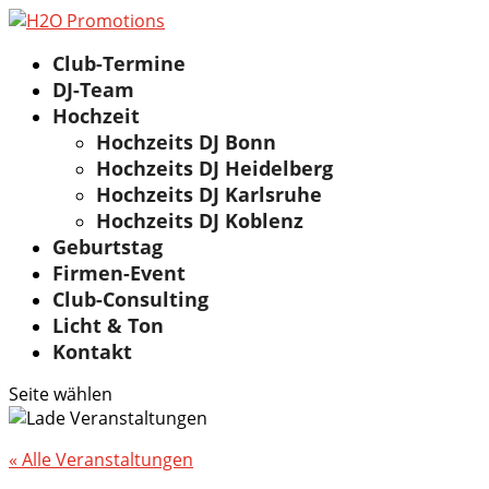
Club-Termine
DJ-Team
Hochzeit
Hochzeits DJ Bonn
Hochzeits DJ Heidelberg
Hochzeits DJ Karlsruhe
Hochzeits DJ Koblenz
Geburtstag
Firmen-Event
Club-Consulting
Licht & Ton
Kontakt
Seite wählen
« Alle Veranstaltungen